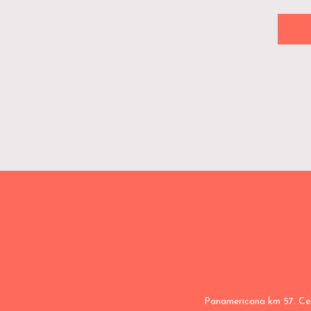
Panamericana km 57. Cent