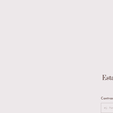
Est
Contras